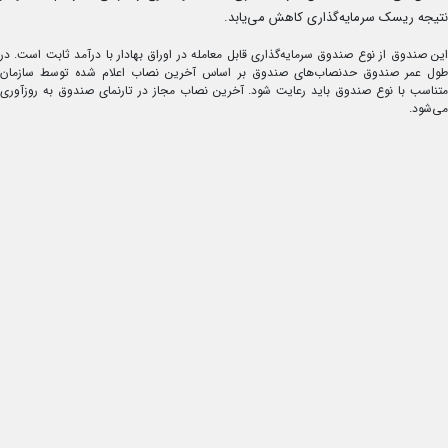
نتیجه ریسک سرمایه‌گذ‌اری کاهش می‌یابد.
این صندوق از نوع صندوق سرمایه‌گذاری قابل معامله در اوراق بهادار با درآمد ثابت است. در
طول عمر صندوق حدنصاب‌های صندوق بر اساس آخرین نصاب اعلام شده توسط سازمان
متناسب با نوع صندوق باید رعایت شود. آخرین نصاب مجاز در تارنمای صندوق به روزآوری
می‌شود.