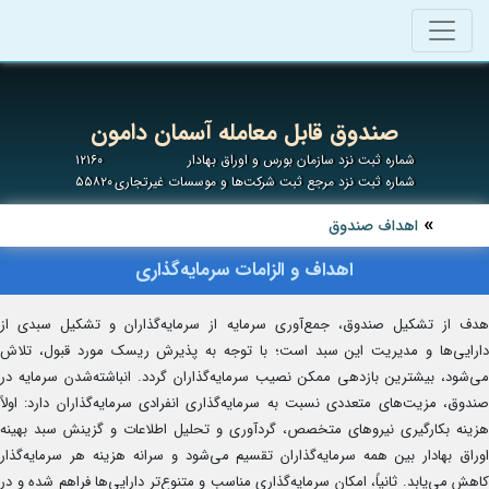
صندوق قابل معامله آسمان دامون
شماره ثبت نزد سازمان بورس و اوراق بهادار
۱۲۱۶۰
شماره ثبت نزد مرجع ثبت شرکت‌ها و موسسات غیرتجاری
۵۵۸۲۰
اهداف صندوق
اهداف و الزامات سرمایه‌گذاری
هدف از تشکیل صندوق، جمع‌آوری سرمایه از سرمایه‌گذاران و تشکیل سبدی از
دارایی‌ها و مدیریت این سبد است؛ با توجه به پذیرش ریسک مورد قبول، تلاش
می‌شود، بیشترین بازدهی ممکن نصیب سرمایه‌گذاران گردد. انباشته‌شدن سرمایه در
صندوق، مزیت‌های متعددی نسبت به سرمایه‌گذاری انفرادی سرمایه‌گذاران دارد: اولاً
هزینه بکارگیری نیروهای متخصص، گردآوری و تحلیل اطلاعات و گزینش سبد بهینه
اوراق بهادار بین همه سرمایه‌گذاران تقسیم می‌شود و سرانه هزینه هر سرمایه‌گذ‌ار
کاهش می‌یابد. ثانیاً، امکان سرمایه‌گذاری مناسب و متنوع‌تر دارایی‌ها فراهم شده و در